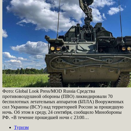
Фото: Global Look Press/MOD Russia Средства
противовоздушной обороны (ПВО) ликвидировали 70
беспилотных летательных аппаратов (БПЛА) Вооруженных
сил Украины (ВСУ) над территорией России за прошедшую
ночь. Об этом в среду, 24 сентября, сообщило Минобороны
РФ. «В течение прошедшей ночи с 23:00…
Туризм