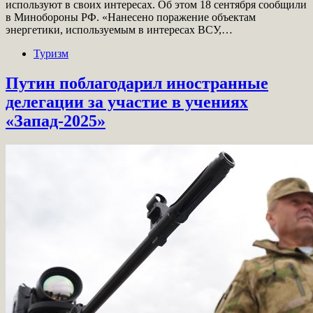
используют в своих интересах. Об этом 18 сентября сообщили
в Минобороны РФ. «Нанесено поражение объектам
энергетики, используемым в интересах ВСУ,…
Туризм
Путин поблагодарил иностранные
делегации за участие в учениях
«Запад-2025»