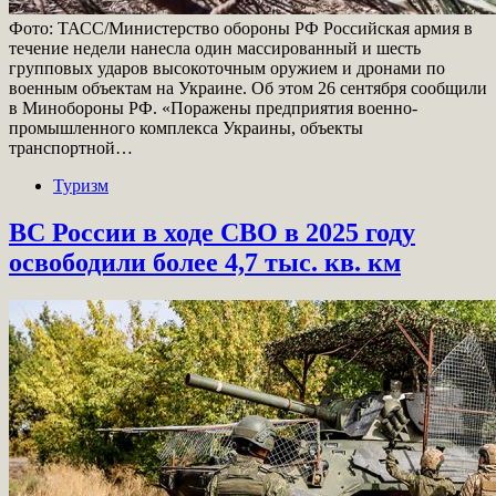
Фото: ТАСС/Министерство обороны РФ Российская армия в
течение недели нанесла один массированный и шесть
групповых ударов высокоточным оружием и дронами по
военным объектам на Украине. Об этом 26 сентября сообщили
в Минобороны РФ. «Поражены предприятия военно-
промышленного комплекса Украины, объекты
транспортной…
Туризм
ВС России в ходе СВО в 2025 году
освободили более 4,7 тыс. кв. км