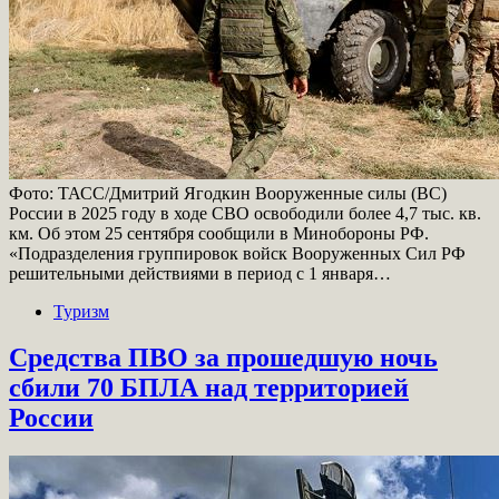
Фото: ТАСС/Дмитрий Ягодкин Вооруженные силы (ВС)
России в 2025 году в ходе СВО освободили более 4,7 тыс. кв.
км. Об этом 25 сентября сообщили в Минобороны РФ.
«Подразделения группировок войск Вооруженных Сил РФ
решительными действиями в период с 1 января…
Туризм
Средства ПВО за прошедшую ночь
сбили 70 БПЛА над территорией
России