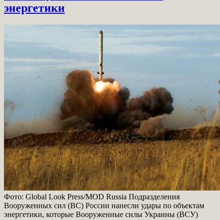
энергетики
Фото: Global Look Press/MOD Russia Подразделения
Вооруженных сил (ВС) России нанесли удары по объектам
энергетики, которые Вооруженные силы Украины (ВСУ)