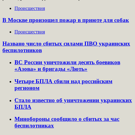
Происшествия
В Москве произошел пожар в приюте для собак
Происшествия
Названо число сбитых силами ПВО украинских
беспилотников
ВС России уничтожили десять боевиков
«Азова» и бригады «Лють»
Четыре БПЛА сбили над российским
регионом
Стало известно об уничтожении украинских
БПЛА
Минобороны сообщило о сбитых за час
беспилотниках