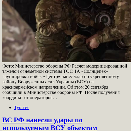
Фото: Министерство обороны РФ Расчет модернизированной
тяжелой огнеметной системы ТОС-1А «Солнцепек»
группировки войск «Центр» нанес удар по укрепленному
району Вооруженных сил Украины (ВСУ) на
красноармейском направлении. Об этом 20 сентября
сообщили в Министерстве обороны РФ. После получения
координат от операторов…
Туризм
ВС РФ нанесли удары по
используемым ВСУ объектам