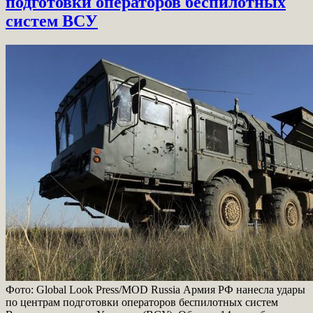
подготовки операторов беспилотных
систем ВСУ
Фото: Global Look Press/MOD Russia Армия РФ нанесла удары
по центрам подготовки операторов беспилотных систем