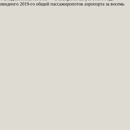
ковидного 2019-го общий пассажиропоток аэропорта за восемь