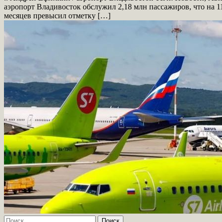
аэропорт Владивосток обслужил 2,18 млн пассажиров, что на 1
месяцев превысил отметку […]
Найти: