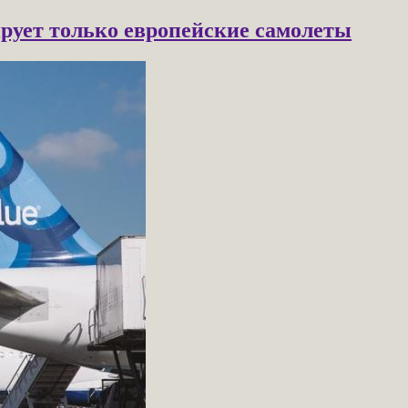
ирует только европейские самолеты