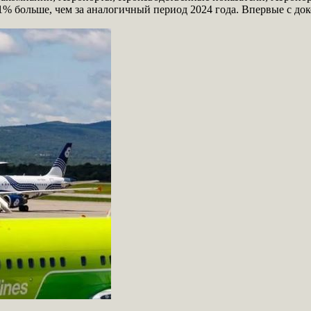
1% больше, чем за аналогичный период 2024 года. Впервые с до