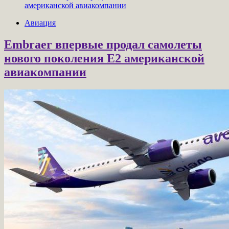
американской авиакомпании
Авиация
Embraer впервые продал самолеты
нового поколения E2 американской
авиакомпании