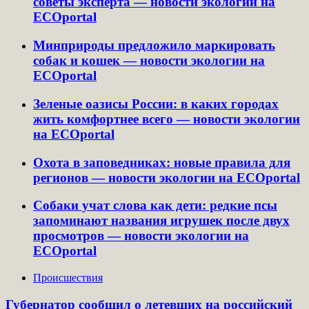
советы эксперта — новости экологии на
ECOportal
Минприроды предложило маркировать
собак и кошек — новости экологии на
ECOportal
Зеленые оазисы России: в каких городах
жить комфортнее всего — новости экологии
на ECOportal
Охота в заповедниках: новые правила для
регионов — новости экологии на ECOportal
Собаки учат слова как дети: редкие псы
запоминают названия игрушек после двух
просмотров — новости экологии на
ECOportal
Происшествия
Губернатор сообщил о летевших на российский