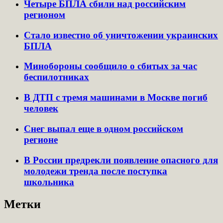
Четыре БПЛА сбили над российским
регионом
Стало известно об уничтожении украинских
БПЛА
Минобороны сообщило о сбитых за час
беспилотниках
В ДТП с тремя машинами в Москве погиб
человек
Снег выпал еще в одном российском
регионе
В России предрекли появление опасного для
молодежи тренда после поступка
школьника
Метки