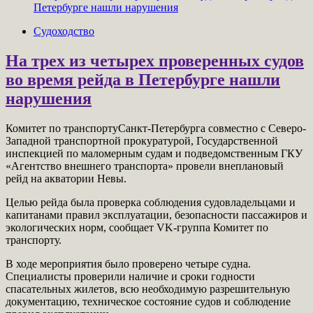
Петербурге нашли нарушения
Судоходство
На трех из четырех проверенных судов
во время рейда в Петербурге нашли
нарушения
Комитет по транспортуСанкт-Петербурга совместно с Северо-
Западной транспортной прокуратурой, Государственной
инспекцией по маломерным судам и подведомственным ГКУ
«Агентство внешнего транспорта» провели внеплановый
рейд на акватории Невы.
Целью рейда была проверка соблюдения судовладельцами и
капитанами правил эксплуатации, безопасности пассажиров и
экологических норм, сообщает VK-группа Комитет по
транспорту.
В ходе мероприятия было проверено четыре судна.
Специалисты проверили наличие и сроки годности
спасательных жилетов, всю необходимую разрешительную
документацию, техническое состояние судов и соблюдение