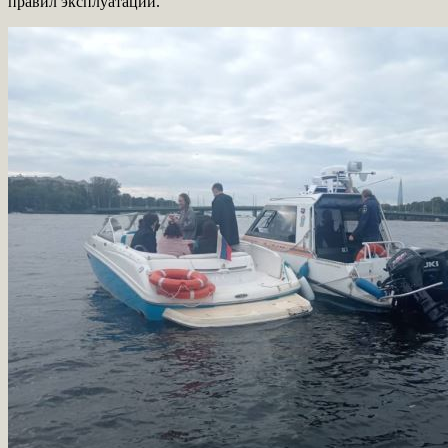
правил эксплуатации.