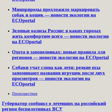
Минприроды предложило маркировать
собак и кошек — новости экологии на
ECOportal
Зеленые оазисы России: в каких городах
жить комфортнее всего — новости экологии
на ECOportal
Охота в заповедниках: новые правила для
регионов — новости экологии на ECOportal
Собаки учат слова как дети: редкие псы
запоминают названия игрушек после двух
просмотров — новости экологии на
ECOportal
Происшествия
Губернатор сообщил о летевших на российский
регион беспилотниках ВСУ