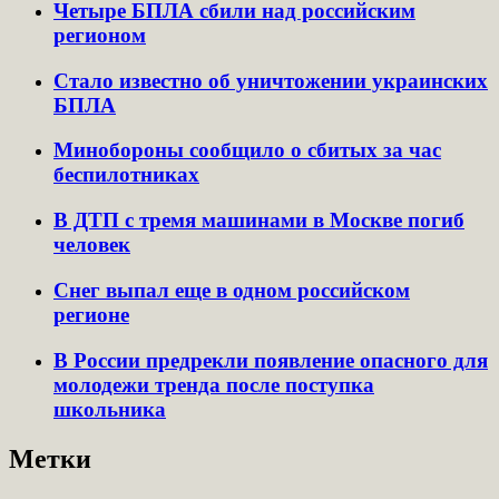
Четыре БПЛА сбили над российским
регионом
Стало известно об уничтожении украинских
БПЛА
Минобороны сообщило о сбитых за час
беспилотниках
В ДТП с тремя машинами в Москве погиб
человек
Снег выпал еще в одном российском
регионе
В России предрекли появление опасного для
молодежи тренда после поступка
школьника
Метки