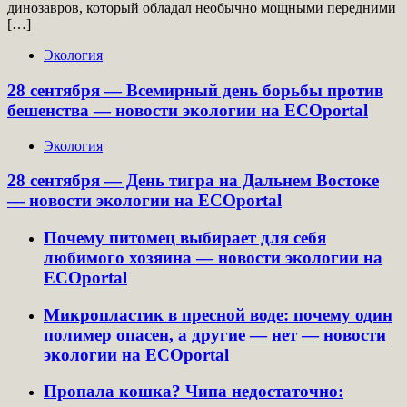
динозавров, который обладал необычно мощными передними
[…]
Экология
28 сентября — Всемирный день борьбы против
бешенства — новости экологии на ECOportal
Экология
28 сентября — День тигра на Дальнем Востоке
— новости экологии на ECOportal
Почему питомец выбирает для себя
любимого хозяина — новости экологии на
ECOportal
Микропластик в пресной воде: почему один
полимер опасен, а другие — нет — новости
экологии на ECOportal
Пропала кошка? Чипа недостаточно: