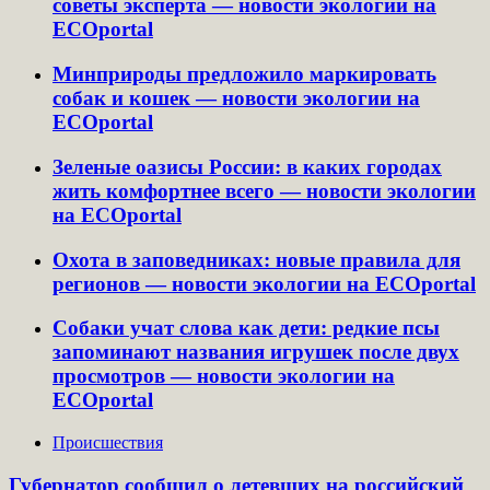
советы эксперта — новости экологии на
ECOportal
Минприроды предложило маркировать
собак и кошек — новости экологии на
ECOportal
Зеленые оазисы России: в каких городах
жить комфортнее всего — новости экологии
на ECOportal
Охота в заповедниках: новые правила для
регионов — новости экологии на ECOportal
Собаки учат слова как дети: редкие псы
запоминают названия игрушек после двух
просмотров — новости экологии на
ECOportal
Происшествия
Губернатор сообщил о летевших на российский